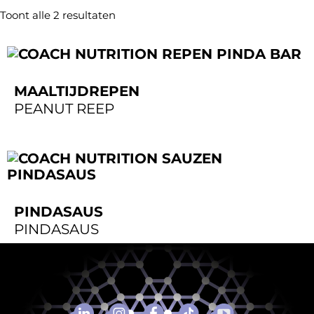
Toont alle 2 resultaten
MAALTIJDREPEN
PEANUT REEP
PINDASAUS
PINDASAUS