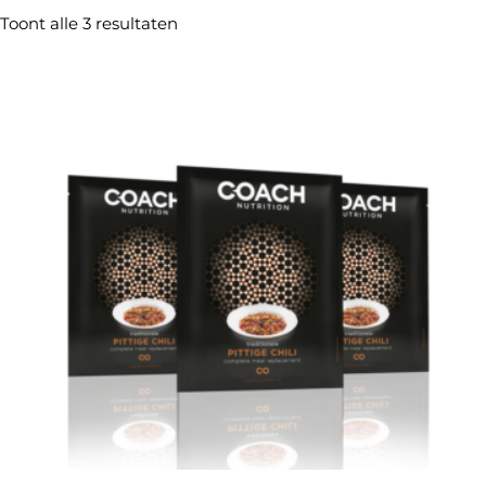
Toont alle 3 resultaten