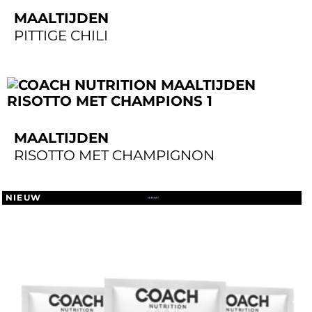
MAALTIJDEN
PITTIGE CHILI
MAALTIJDEN
RISOTTO MET CHAMPIGNON
NIEUW