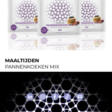
MAALTIJDEN
PANNENKOEKEN MIX