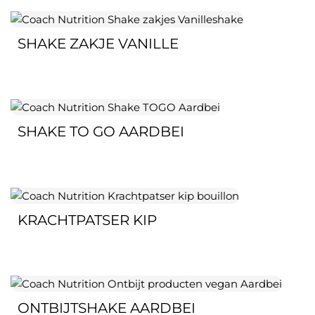
SHAKE ZAKJE VANILLE
SHAKE TO GO AARDBEI
KRACHTPATSER KIP
ONTBIJTSHAKE AARDBEI