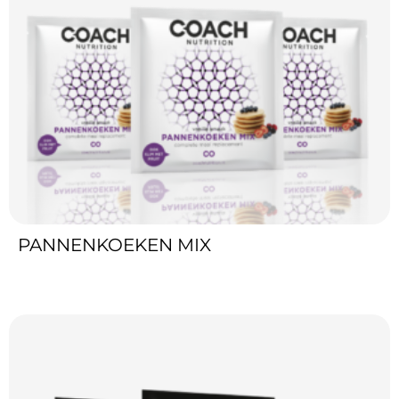
PANNENKOEKEN MIX