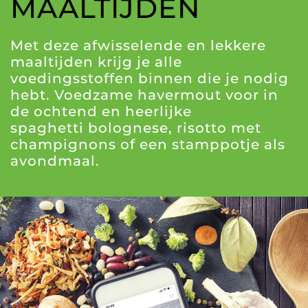
MAALTIJDEN
Met deze afwisselende en lekkere
maaltijden krijg je alle
voedingsstoffen binnen die je nodig
hebt. Voedzame havermout voor in
de ochtend en heerlijke
spaghetti bolognese, risotto met
champignons of een stamppotje als
avondmaal.