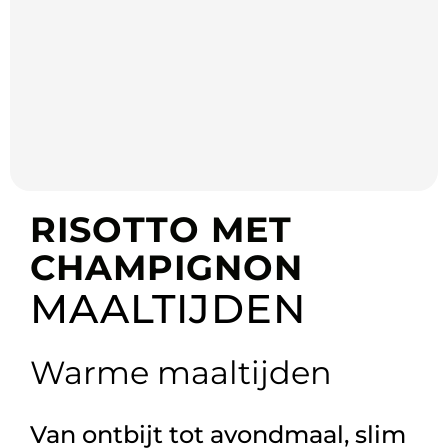
RISOTTO MET
CHAMPIGNON
MAALTIJDEN
Warme maaltijden
Van ontbijt tot avondmaal, slim