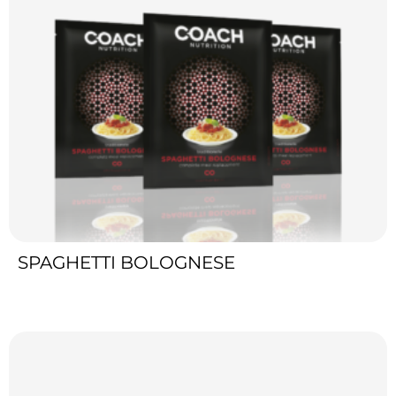
SPAGHETTI BOLOGNESE