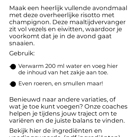
Maak een heerlijk vullende avondmaal
met deze overheerlijke risotto met
champignon. Deze maaltijdvervanger
zit vol vezels en eiwitten, waardoor je
voorkomt dat je in de avond gaat
snaaien.
Gebruik:
Verwarm 200 ml water en voeg hier
de inhoud van het zakje aan toe.
Even roeren, en smullen maar!
Benieuwd naar andere variaties, of
wat je toe kunt voegen? Onze coaches
helpen je tijdens jouw traject om te
variëren en de juiste balans te vinden.
Bekijk hier de ingrediënten en