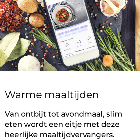
Warme maaltijden
Van ontbijt tot avondmaal, slim
eten wordt een eitje met deze
heerlijke maaltijdvervangers.