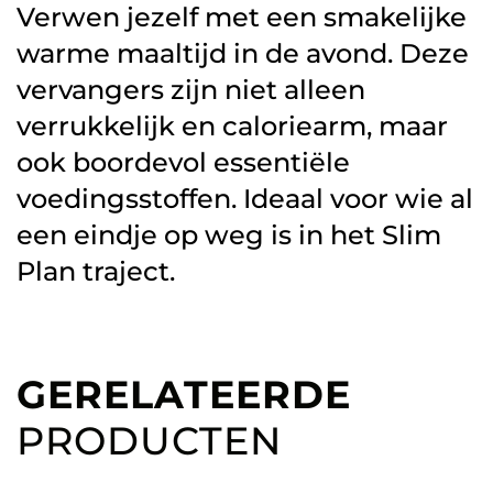
Verwen jezelf met een smakelijke
warme maaltijd in de avond. Deze
vervangers zijn niet alleen
verrukkelijk en caloriearm, maar
ook boordevol essentiële
voedingsstoffen. Ideaal voor wie al
een eindje op weg is in het Slim
Plan traject.
GERELATEERDE
PRODUCTEN