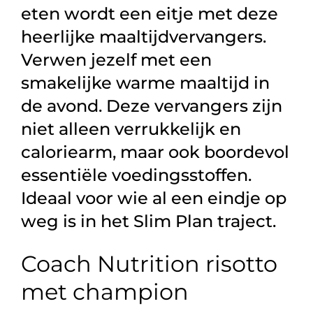
eten wordt een eitje met deze
heerlijke maaltijdvervangers.
Verwen jezelf met een
smakelijke warme maaltijd in
de avond. Deze vervangers zijn
niet alleen verrukkelijk en
caloriearm, maar ook boordevol
essentiële voedingsstoffen.
Ideaal voor wie al een eindje op
weg is in het Slim Plan traject.
Coach Nutrition risotto
met champion