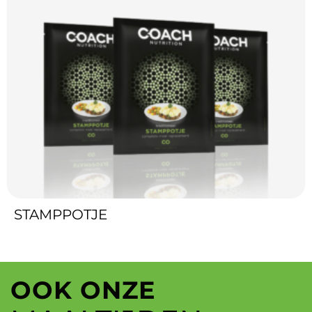
STAMPPOTJE
OOK ONZE