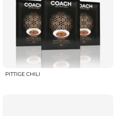
PITTIGE CHILI