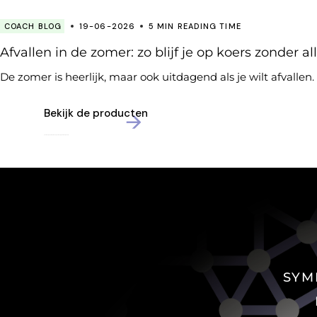
COACH BLOG
19-06-2026
5 MIN READING TIME
Afvallen in de zomer: zo blijf je op koers zonder al
De zomer is heerlijk, maar ook uitdagend als je wilt afvallen.
Bekijk de producten
SYM