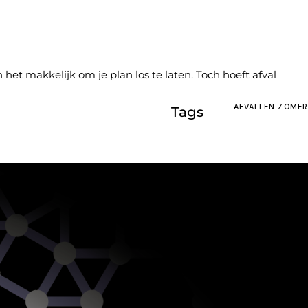
 het makkelijk om je plan los te laten. Toch hoeft afval
AFVALLEN ZOMER
Tags