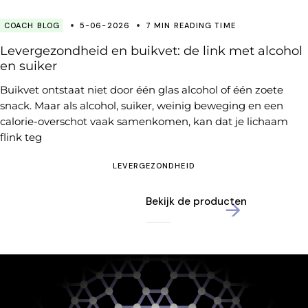
COACH BLOG
5-06-2026
7 MIN READING TIME
Levergezondheid en buikvet: de link met alcohol
en suiker
Buikvet ontstaat niet door één glas alcohol of één zoete
snack. Maar als alcohol, suiker, weinig beweging en een
calorie-overschot vaak samenkomen, kan dat je lichaam
flink teg
LEVERGEZONDHEID
Bekijk de producten