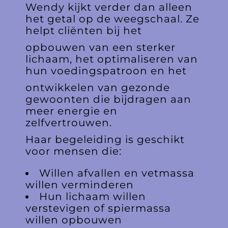
Wendy kijkt verder dan alleen
het getal op de weegschaal. Ze
helpt cliënten bij het
opbouwen van een sterker
lichaam, het optimaliseren van
hun voedingspatroon en het
ontwikkelen van gezonde
gewoonten die bijdragen aan
meer energie en
zelfvertrouwen.
Haar begeleiding is geschikt
voor mensen die:
Willen afvallen en vetmassa
willen verminderen
Hun lichaam willen
verstevigen of spiermassa
willen opbouwen