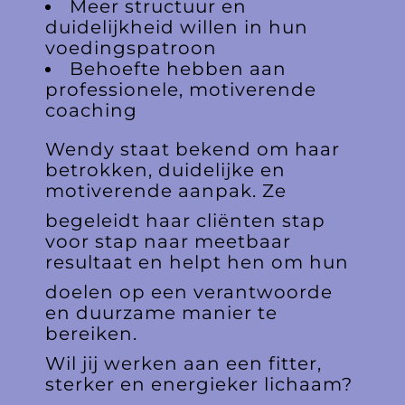
Meer structuur en
duidelijkheid willen in hun
voedingspatroon
Behoefte hebben aan
professionele, motiverende
coaching
Wendy staat bekend om haar
betrokken, duidelijke en
motiverende aanpak. Ze
begeleidt haar cliënten stap
voor stap naar meetbaar
resultaat en helpt hen om hun
doelen op een verantwoorde
en duurzame manier te
bereiken.
Wil jij werken aan een fitter,
sterker en energieker lichaam?