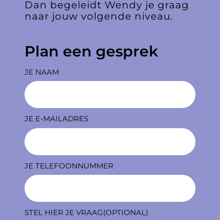
Dan begeleidt Wendy je graag
naar jouw volgende niveau.
Plan een gesprek
JE NAAM
JE E-MAILADRES
JE TELEFOONNUMMER
STEL HIER JE VRAAG(OPTIONAL)