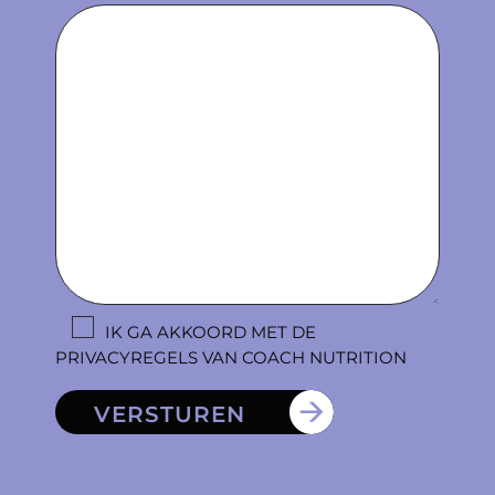
IK GA AKKOORD MET DE
PRIVACYREGELS VAN COACH NUTRITION
VERSTUREN