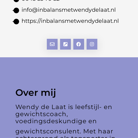
info@inbalansmetwendydelaat.nl
https://inbalansmetwendydelaat.nl
Over mij
Wendy de Laat is leefstijl- en
gewichtscoach,
voedingsdeskundige en
gewichtsconsulent. Met haar