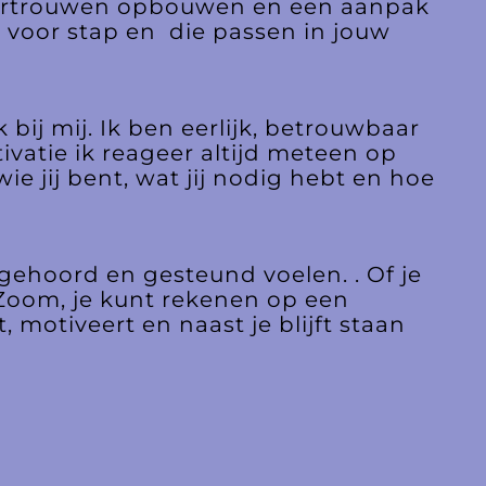
, vertrouwen opbouwen en een aanpak
ap voor stap en die passen in jouw
ij mij. Ik ben eerlijk, betrouwbaar
ivatie ik reageer altijd meteen op
wie jij bent, wat jij nodig hebt en hoe
gehoord en gesteund voelen. . Of je
Zoom, je kunt rekenen op een
motiveert en naast je blijft staan