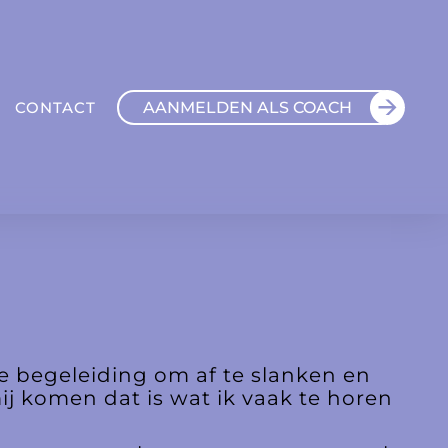
AANMELDEN ALS COACH
CONTACT
ke begeleiding om af te slanken en
mij komen dat is wat ik vaak te horen