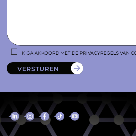
IK GA AKKOORD MET DE PRIVACYREGELS VAN C
VERSTUREN