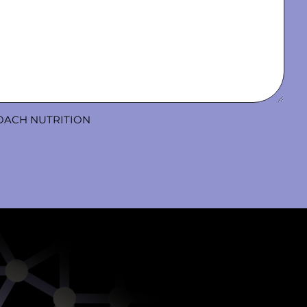
OACH NUTRITION