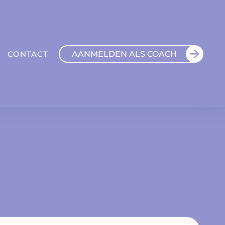
AANMELDEN ALS COACH
CONTACT