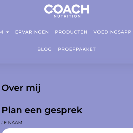
IM
ERVARINGEN
PRODUCTEN
VOEDINGSAPP
BLOG
PROEFPAKKET
Over mij
Plan een gesprek
JE NAAM