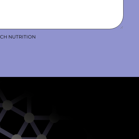
ACH NUTRITION