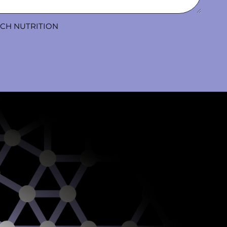
ACH NUTRITION