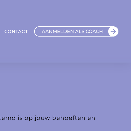
AANMELDEN ALS COACH
CONTACT
stemd is op jouw behoeften en