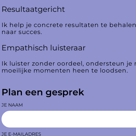
Resultaatgericht
Ik help je concrete resultaten te behal
naar succes.
Empathisch luisteraar
Ik luister zonder oordeel, ondersteun j
moeilijke momenten heen te loodsen.
Plan een gesprek
JE NAAM
JE E-MAILADRES