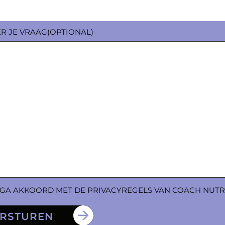
ER JE VRAAG(OPTIONAL)
 GA AKKOORD MET DE PRIVACYREGELS VAN COACH NUTR
RSTUREN