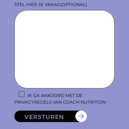
STEL HIER JE VRAAG(OPTIONAL)
IK GA AKKOORD MET DE
PRIVACYREGELS VAN COACH NUTRITION
VERSTUREN