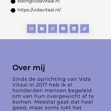
stein@vidavitaal.nl
https://vidavitaal.nl/
Over mij
Sinds de oprichting van Vida
Vitaal in 2017 heb ik al
honderden mensen begeleid
om van hun overgewicht af te
komen. Meestal gaat dat heel
goed, maar soms lukt het