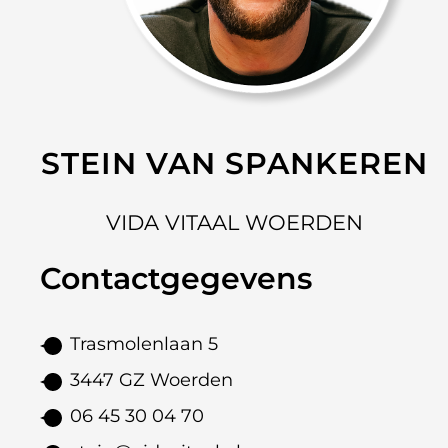
STEIN VAN SPANKEREN
VIDA VITAAL WOERDEN
Contactgegevens
Trasmolenlaan 5
3447 GZ Woerden
06 45 30 04 70