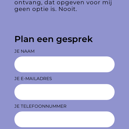
ontvang, dat opgeven voor mij
geen optie is. Nooit.
Plan een gesprek
JE NAAM
JE E-MAILADRES
JE TELEFOONNUMMER