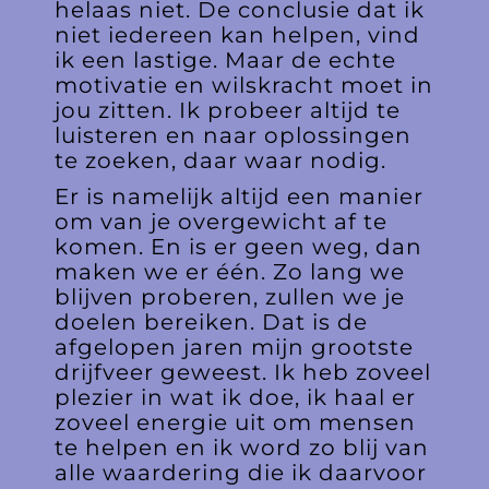
helaas niet. De conclusie dat ik
niet iedereen kan helpen, vind
ik een lastige. Maar de echte
motivatie en wilskracht moet in
jou zitten. Ik probeer altijd te
luisteren en naar oplossingen
te zoeken, daar waar nodig.
Er is namelijk altijd een manier
om van je overgewicht af te
komen. En is er geen weg, dan
maken we er één. Zo lang we
blijven proberen, zullen we je
doelen bereiken. Dat is de
afgelopen jaren mijn grootste
drijfveer geweest. Ik heb zoveel
plezier in wat ik doe, ik haal er
zoveel energie uit om mensen
te helpen en ik word zo blij van
alle waardering die ik daarvoor