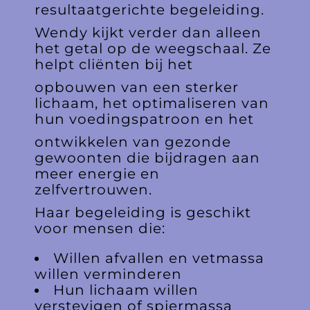
resultaatgerichte begeleiding.
Wendy kijkt verder dan alleen
het getal op de weegschaal. Ze
helpt cliënten bij het
opbouwen van een sterker
lichaam, het optimaliseren van
hun voedingspatroon en het
ontwikkelen van gezonde
gewoonten die bijdragen aan
meer energie en
zelfvertrouwen.
Haar begeleiding is geschikt
voor mensen die:
Willen afvallen en vetmassa
willen verminderen
Hun lichaam willen
verstevigen of spiermassa