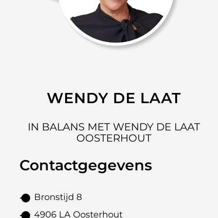
WENDY DE LAAT
IN BALANS MET WENDY DE LAAT
OOSTERHOUT
Contactgegevens
Bronstijd 8
4906 LA Oosterhout