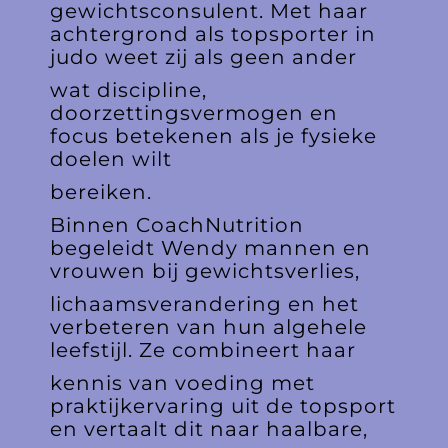
gewichtsconsulent. Met haar
achtergrond als topsporter in
judo weet zij als geen ander
wat discipline,
doorzettingsvermogen en
focus betekenen als je fysieke
doelen wilt
bereiken.
Binnen CoachNutrition
begeleidt Wendy mannen en
vrouwen bij gewichtsverlies,
lichaamsverandering en het
verbeteren van hun algehele
leefstijl. Ze combineert haar
kennis van voeding met
praktijkervaring uit de topsport
en vertaalt dit naar haalbare,