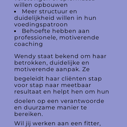
willen opbouwen
Meer structuur en
duidelijkheid willen in hun
voedingspatroon
Behoefte hebben aan
professionele, motiverende
coaching
Wendy staat bekend om haar
betrokken, duidelijke en
motiverende aanpak. Ze
begeleidt haar cliënten stap
voor stap naar meetbaar
resultaat en helpt hen om hun
doelen op een verantwoorde
en duurzame manier te
bereiken.
Wil jij werken aan een fitter,