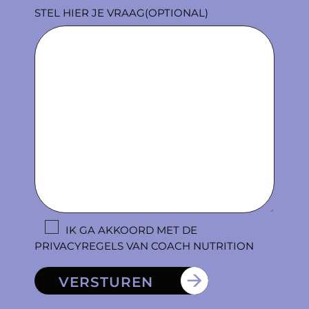
STEL HIER JE VRAAG(OPTIONAL)
IK GA AKKOORD MET DE
PRIVACYREGELS VAN COACH NUTRITION
VERSTUREN