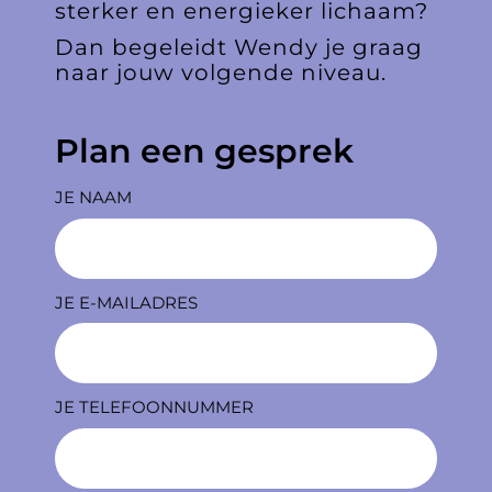
sterker en energieker lichaam?
Dan begeleidt Wendy je graag
naar jouw volgende niveau.
Plan een gesprek
JE NAAM
JE E-MAILADRES
JE TELEFOONNUMMER