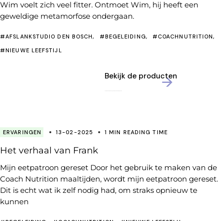
Wim voelt zich veel fitter. Ontmoet Wim, hij heeft een
geweldige metamorfose ondergaan.
#AFSLANKSTUDIO DEN BOSCH
#BEGELEIDING
#COACHNUTRITION
#NIEUWE LEEFSTIJL
Bekijk de producten
ERVARINGEN
13-02-2025
1 MIN READING TIME
Het verhaal van Frank
Mijn eetpatroon gereset Door het gebruik te maken van de
Coach Nutrition maaltijden, wordt mijn eetpatroon gereset.
Dit is echt wat ik zelf nodig had, om straks opnieuw te
kunnen