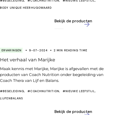
#BEGELEIDING
#COACHNUTRITION
#NIEUWE LEEFSTIJL
BODY UNIQUE HEERHUGOWAARD
Bekijk de producten
ERVARINGEN
9-07-2024
2 MIN READING TIME
Het verhaal van Marijke
Maak kennis met Marijke, Marijke is afgevallen met de
producten van Coach Nutrition onder begeleiding van
Coach Thera van Lijf en Balans.
#BEGELEIDING
#COACHNUTRITION
#NIEUWE LEEFSTIJL
LIJFENBALANS
Bekijk de producten