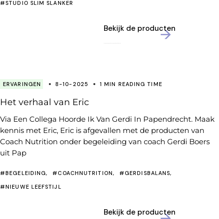
#STUDIO SLIM SLANKER
Bekijk de producten
ERVARINGEN
8-10-2025
1 MIN READING TIME
Het verhaal van Eric
Via Een Collega Hoorde Ik Van Gerdi In Papendrecht. Maak
kennis met Eric, Eric is afgevallen met de producten van
Coach Nutrition onder begeleiding van coach Gerdi Boers
uit Pap
#BEGELEIDING
#COACHNUTRITION
#GERDISBALANS
#NIEUWE LEEFSTIJL
Bekijk de producten