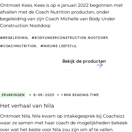
Ontmoet Kees. Kees is op 4 januari 2022 begonnen met
afvallen met de Coach Nutrition producten, onder
begeleiding van zijn Coach Michelle van Body Under
Construction Nootdorp
#BEGELEIDING
#BODYUNDERCONSTRUCTION NOOTDORP
#COACHNUTRITION
#NIEUWE LEEFSTIJL
Bekijk de producten
ERVARINGEN
9-05-2025
1 MIN READING TIME
Het verhaal van Nila
Ontmoet Nila, Nila kwam op intakegesprek bij Coachsizz
waar ze samen met haar coach de mogelijkheden bekeek
over wat het beste voor Nila zou zijn om af te vallen.