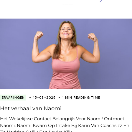
ERVARINGEN
15-08-2025
1 MIN READING TIME
Het verhaal van Naomi
Het Wekelijkse Contact Belangrijk Voor Naomi! Ontmoet
Naomi, Naomi Kwam Op Intake Bij Karin Van Coachsizz En