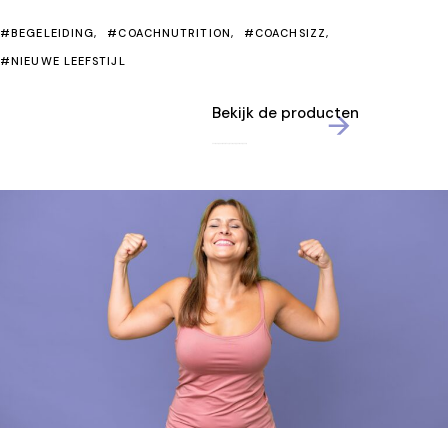
#BEGELEIDING
#COACHNUTRITION
#COACHSIZZ
#NIEUWE LEEFSTIJL
Bekijk de producten