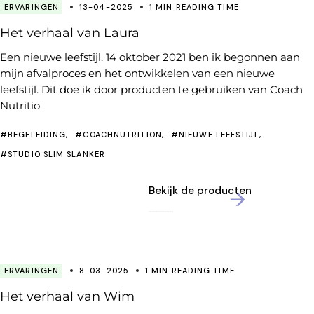
ERVARINGEN
13-04-2025
1 MIN READING TIME
Het verhaal van Laura
Een nieuwe leefstijl. 14 oktober 2021 ben ik begonnen aan
mijn afvalproces en het ontwikkelen van een nieuwe
leefstijl. Dit doe ik door producten te gebruiken van Coach
Nutritio
#BEGELEIDING
#COACHNUTRITION
#NIEUWE LEEFSTIJL
#STUDIO SLIM SLANKER
Bekijk de producten
ERVARINGEN
8-03-2025
1 MIN READING TIME
Het verhaal van Wim