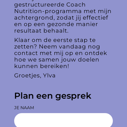
gestructureerde Coach
Nutrition-programma met mijn
achtergrond, zodat jij effectief
en op een gezonde manier
resultaat behaalt.
Klaar om de eerste stap te
zetten? Neem vandaag nog
contact met mij op en ontdek
hoe we samen jouw doelen
kunnen bereiken!
Groetjes, Ylva
Plan een gesprek
JE NAAM