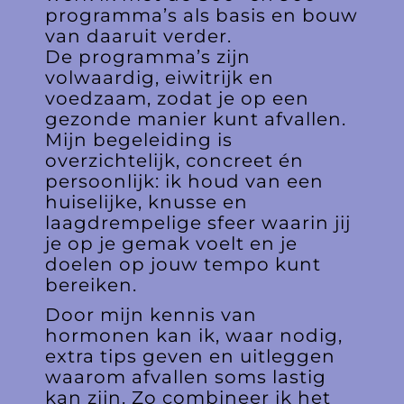
programma’s als basis en bouw
van daaruit verder.
De programma’s zijn
volwaardig, eiwitrijk en
voedzaam, zodat je op een
gezonde manier kunt afvallen.
Mijn begeleiding is
overzichtelijk, concreet én
persoonlijk: ik houd van een
huiselijke, knusse en
laagdrempelige sfeer waarin jij
je op je gemak voelt en je
doelen op jouw tempo kunt
bereiken.
Door mijn kennis van
hormonen kan ik, waar nodig,
extra tips geven en uitleggen
waarom afvallen soms lastig
kan zijn. Zo combineer ik het