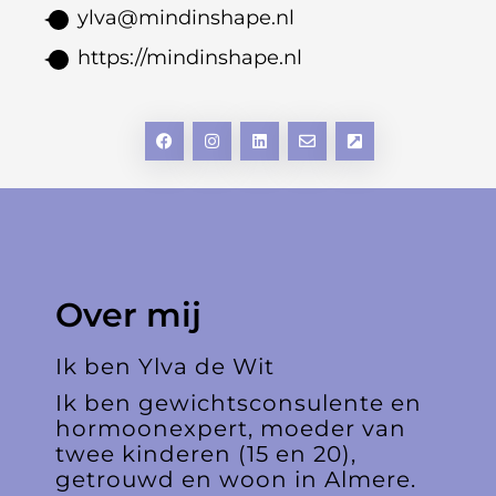
ylva@mindinshape.nl
https://mindinshape.nl
Over mij
Ik ben Ylva de Wit
Ik ben gewichtsconsulente en
hormoonexpert, moeder van
twee kinderen (15 en 20),
getrouwd en woon in Almere.