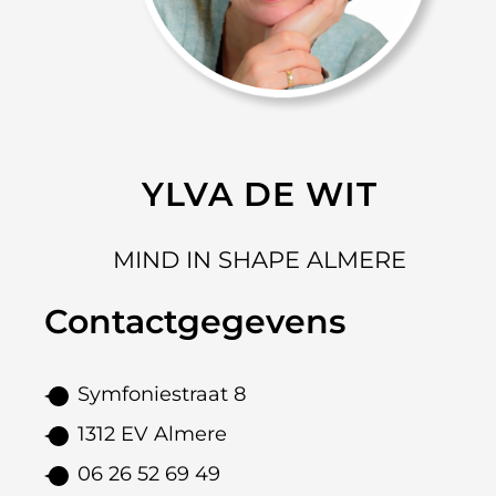
YLVA DE WIT
MIND IN SHAPE ALMERE
Contactgegevens
Symfoniestraat 8
1312 EV Almere
06 26 52 69 49