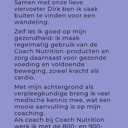
Samen met onze lieve
viervoeter Dirk ben ik vaak
buiten te vinden voor een
wandeling.
Zelf let ik goed op mijn
gezondheid: ik maak
regelmatig gebruik van de
Coach Nutrition-producten en
zorg daarnaast voor gezonde
voeding en voldoende
beweging, zowel kracht als
cardio.
Met mijn achtergrond als
verpleegkundige breng ik veel
medische kennis mee, wat een
mooie aanvulling is op mijn
coaching.
Als coach bij Coach Nutrition
werk ik met de 800- en 900-