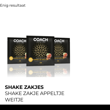
Enig resultaat
SHAKE ZAKJES
SHAKE ZAKJE APPELTJE
WEITJE