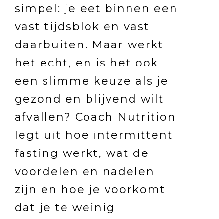
simpel: je eet binnen een
vast tijdsblok en vast
daarbuiten. Maar werkt
het echt, en is het ook
een slimme keuze als je
gezond en blijvend wilt
afvallen? Coach Nutrition
legt uit hoe intermittent
fasting werkt, wat de
voordelen en nadelen
zijn en hoe je voorkomt
dat je te weinig