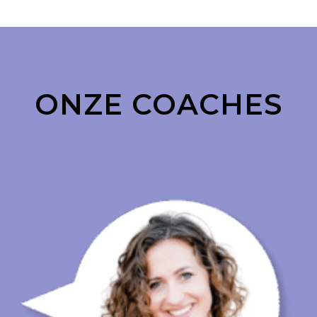
ONZE COACHES