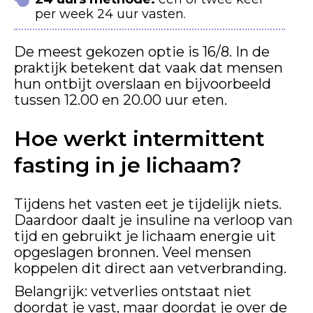
per week 24 uur vasten.
De meest gekozen optie is 16/8. In de
praktijk betekent dat vaak dat mensen
hun ontbijt overslaan en bijvoorbeeld
tussen 12.00 en 20.00 uur eten.
Hoe werkt intermittent
fasting in je lichaam?
Tijdens het vasten eet je tijdelijk niets.
Daardoor daalt je insuline na verloop van
tijd en gebruikt je lichaam energie uit
opgeslagen bronnen. Veel mensen
koppelen dit direct aan vetverbranding.
Belangrijk: vetverlies ontstaat niet
doordat je vast, maar doordat je over de