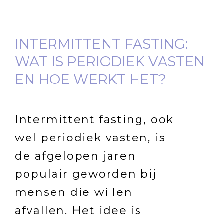
INTERMITTENT FASTING:
WAT IS PERIODIEK VASTEN
EN HOE WERKT HET?
Intermittent fasting, ook
wel periodiek vasten, is
de afgelopen jaren
populair geworden bij
mensen die willen
afvallen. Het idee is