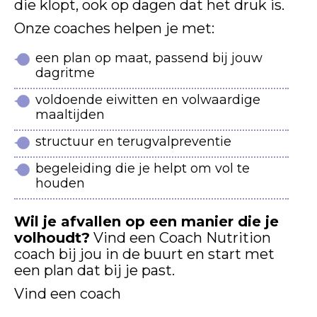
die klopt, ook op dagen dat het druk is.
Onze coaches helpen je met:
een plan op maat, passend bij jouw
dagritme
voldoende eiwitten en volwaardige
maaltijden
structuur en terugvalpreventie
begeleiding die je helpt om vol te
houden
Wil je afvallen op een manier die je
volhoudt?
Vind een Coach Nutrition
coach bij jou in de buurt en start met
een plan dat bij je past.
Vind een coach