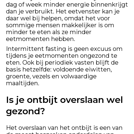
dag of week minder energie binnenkrijgt
dan je verbruikt. Het eetvenster kan je
daar wel bij helpen, omdat het voor
sommige mensen makkelijker is om
minder te eten als ze minder
eetmomenten hebben.
Intermittent fasting is geen excuus om
tijdens je eetmomenten ongezond te
eten. Ook bij periodiek vasten blijft de
basis hetzelfde: voldoende eiwitten,
groente, vezels en volwaardige
maaltijden.
Is je ontbijt overslaan wel
gezond?
Het overslaan van het ontbijt is een van