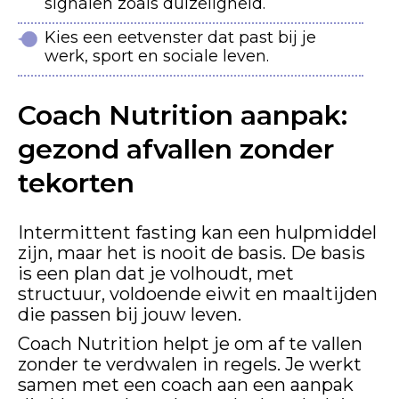
signalen zoals duizeligheid.
Kies een eetvenster dat past bij je
werk, sport en sociale leven.
Coach Nutrition aanpak:
gezond afvallen zonder
tekorten
Intermittent fasting kan een hulpmiddel
zijn, maar het is nooit de basis. De basis
is een plan dat je volhoudt, met
structuur, voldoende eiwit en maaltijden
die passen bij jouw leven.
Coach Nutrition helpt je om af te vallen
zonder te verdwalen in regels. Je werkt
samen met een coach aan een aanpak