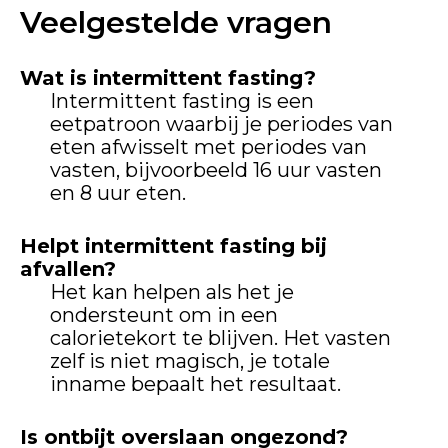
Veelgestelde vragen
Wat is intermittent fasting?
Intermittent fasting is een
eetpatroon waarbij je periodes van
eten afwisselt met periodes van
vasten, bijvoorbeeld 16 uur vasten
en 8 uur eten.
Helpt intermittent fasting bij
afvallen?
Het kan helpen als het je
ondersteunt om in een
calorietekort te blijven. Het vasten
zelf is niet magisch, je totale
inname bepaalt het resultaat.
Is ontbijt overslaan ongezond?