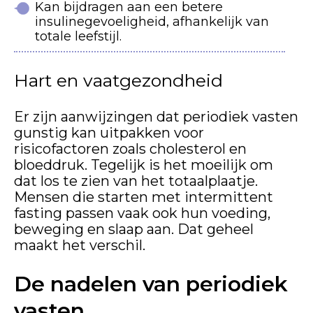
Kan bijdragen aan een betere
insulinegevoeligheid, afhankelijk van
totale leefstijl.
Hart en vaatgezondheid
Er zijn aanwijzingen dat periodiek vasten
gunstig kan uitpakken voor
risicofactoren zoals cholesterol en
bloeddruk. Tegelijk is het moeilijk om
dat los te zien van het totaalplaatje.
Mensen die starten met intermittent
fasting passen vaak ook hun voeding,
beweging en slaap aan. Dat geheel
maakt het verschil.
De nadelen van periodiek
vasten