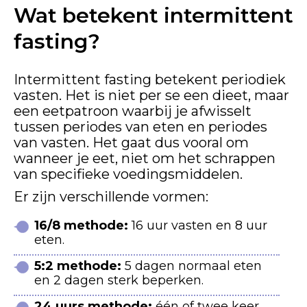
Wat betekent intermittent
fasting?
Intermittent fasting betekent periodiek
vasten. Het is niet per se een dieet, maar
een eetpatroon waarbij je afwisselt
tussen periodes van eten en periodes
van vasten. Het gaat dus vooral om
wanneer je eet, niet om het schrappen
van specifieke voedingsmiddelen.
Er zijn verschillende vormen:
16/8 methode:
16 uur vasten en 8 uur
eten.
5:2 methode:
5 dagen normaal eten
en 2 dagen sterk beperken.
24 uurs methode:
één of twee keer