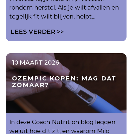
rondom herstel. Als je wilt afvallen en
tegelijk fit wilt blijven, helpt...
LEES VERDER >>
10 MAART 2026
OZEMPIC KOPEN: MAG DAT
ZOMAAR?
In deze Coach Nutrition blog leggen
we uit hoe dit zit, en waarom Milo