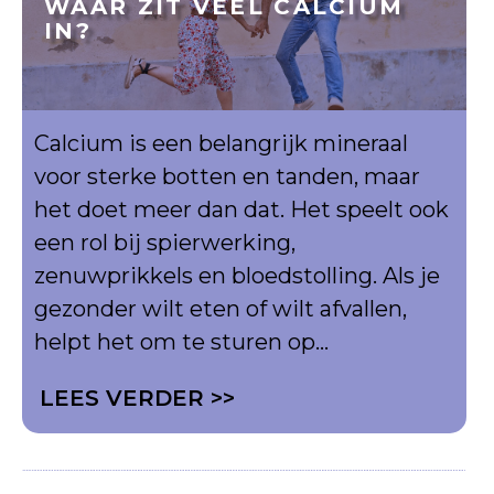
WAAR ZIT VEEL CALCIUM
IN?
Calcium is een belangrijk mineraal
voor sterke botten en tanden, maar
het doet meer dan dat. Het speelt ook
een rol bij spierwerking,
zenuwprikkels en bloedstolling. Als je
gezonder wilt eten of wilt afvallen,
helpt het om te sturen op...
LEES VERDER >>