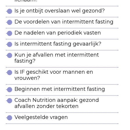
Is je ontbijt overslaan wel gezond?
De voordelen van intermittent fasting
De nadelen van periodiek vasten
Is intermittent fasting gevaarlijk?
Kun je afvallen met intermittent
fasting?
Is IF geschikt voor mannen en
vrouwen?
Beginnen met intermittent fasting
Coach Nutrition aanpak: gezond
afvallen zonder tekorten
Veelgestelde vragen