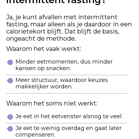
Ja, je kunt afvallen met intermittent
fasting, maar alleen als je daardoor in een
calorietekort blijft. Dat blijft de basis,
ongeacht de methode.
Waarom het vaak werkt:
Minder eetmomenten, dus minder
kansen op snacken.
Meer structuur, waardoor keuzes
makkelijker worden.
Waarom het soms niet werkt:
Je eet in het eetvenster alsnog te veel.
Je eet te weinig overdag en gaat later
compenseren.