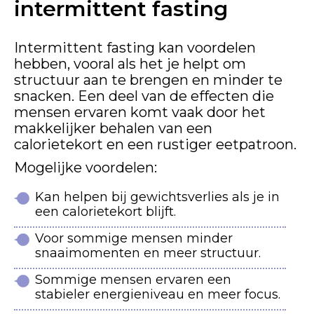
intermittent fasting
Intermittent fasting kan voordelen
hebben, vooral als het je helpt om
structuur aan te brengen en minder te
snacken. Een deel van de effecten die
mensen ervaren komt vaak door het
makkelijker behalen van een
calorietekort en een rustiger eetpatroon.
Mogelijke voordelen:
Kan helpen bij gewichtsverlies als je in
een calorietekort blijft.
Voor sommige mensen minder
snaaimomenten en meer structuur.
Sommige mensen ervaren een
stabieler energieniveau en meer focus.