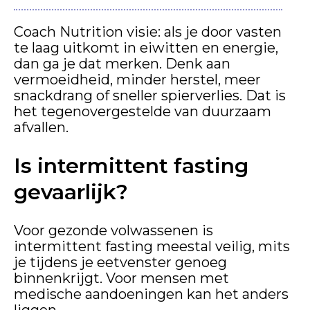
Coach Nutrition visie: als je door vasten
te laag uitkomt in eiwitten en energie,
dan ga je dat merken. Denk aan
vermoeidheid, minder herstel, meer
snackdrang of sneller spierverlies. Dat is
het tegenovergestelde van duurzaam
afvallen.
Is intermittent fasting
gevaarlijk?
Voor gezonde volwassenen is
intermittent fasting meestal veilig, mits
je tijdens je eetvenster genoeg
binnenkrijgt. Voor mensen met
medische aandoeningen kan het anders