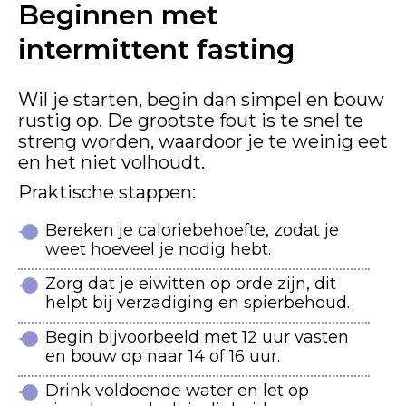
Beginnen met
intermittent fasting
Wil je starten, begin dan simpel en bouw
rustig op. De grootste fout is te snel te
streng worden, waardoor je te weinig eet
en het niet volhoudt.
Praktische stappen:
Bereken je caloriebehoefte, zodat je
weet hoeveel je nodig hebt.
Zorg dat je eiwitten op orde zijn, dit
helpt bij verzadiging en spierbehoud.
Begin bijvoorbeeld met 12 uur vasten
en bouw op naar 14 of 16 uur.
Drink voldoende water en let op