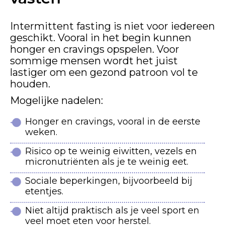
Intermittent fasting is niet voor iedereen
geschikt. Vooral in het begin kunnen
honger en cravings opspelen. Voor
sommige mensen wordt het juist
lastiger om een gezond patroon vol te
houden.
Mogelijke nadelen:
Honger en cravings, vooral in de eerste
weken.
Risico op te weinig eiwitten, vezels en
micronutriënten als je te weinig eet.
Sociale beperkingen, bijvoorbeeld bij
etentjes.
Niet altijd praktisch als je veel sport en
veel moet eten voor herstel.