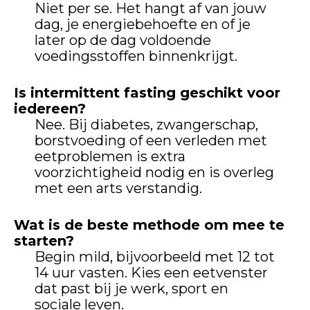
Niet per se. Het hangt af van jouw
dag, je energiebehoefte en of je
later op de dag voldoende
voedingsstoffen binnenkrijgt.
Is intermittent fasting geschikt voor
iedereen?
Nee. Bij diabetes, zwangerschap,
borstvoeding of een verleden met
eetproblemen is extra
voorzichtigheid nodig en is overleg
met een arts verstandig.
Wat is de beste methode om mee te
starten?
Begin mild, bijvoorbeeld met 12 tot
14 uur vasten. Kies een eetvenster
dat past bij je werk, sport en
sociale leven.