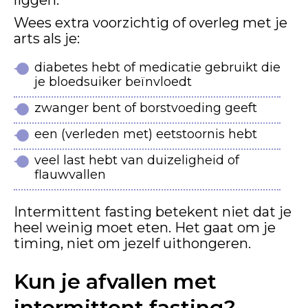
liggen.
Wees extra voorzichtig of overleg met je
arts als je:
diabetes hebt of medicatie gebruikt die
je bloedsuiker beïnvloedt
zwanger bent of borstvoeding geeft
een (verleden met) eetstoornis hebt
veel last hebt van duizeligheid of
flauwvallen
Intermittent fasting betekent niet dat je
heel weinig moet eten. Het gaat om je
timing, niet om jezelf uithongeren.
Kun je afvallen met
intermittent fasting?