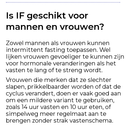
Is IF geschikt voor
mannen en vrouwen?
Zowel mannen als vrouwen kunnen
intermittent fasting toepassen. Wel
lijken vrouwen gevoeliger te kunnen zijn
voor hormonale veranderingen als het
vasten te lang of te streng wordt.
Vrouwen die merken dat ze slechter
slapen, prikkelbaarder worden of dat de
cyclus verandert, doen er vaak goed aan
om een mildere variant te gebruiken,
zoals 14 uur vasten en 10 uur eten, of
simpelweg meer regelmaat aan te
brengen zonder strak vastenschema.