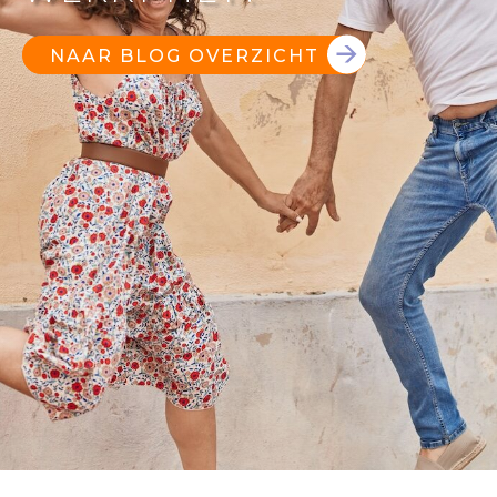
NAAR BLOG OVERZICHT