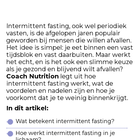
WERKT HET?
Intermittent fasting, ook wel periodiek
vasten, is de afgelopen jaren populair
geworden bij mensen die willen afvallen.
Het idee is simpel: je eet binnen een vast
tijdsblok en vast daarbuiten. Maar werkt
het echt, en is het ook een slimme keuze
als je gezond en blijvend wilt afvallen?
Coach Nutrition
legt uit hoe
intermittent fasting werkt, wat de
voordelen en nadelen zijn en hoe je
voorkomt dat je te weinig binnenkrijgt.
In dit artikel:
Wat betekent intermittent fasting?
Hoe werkt intermittent fasting in je
lichaam?