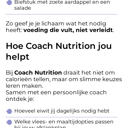
Biefstuk met zoete aardappel en een
salade
Zo geef je je lichaam wat het nodig
heeft:
voeding die vult, niet verleidt
.
Hoe Coach Nutrition jou
helpt
Bij
Coach Nutrition
draait het niet om
calorieën tellen, maar om slimme keuzes
leren maken.
Samen met een persoonlijke coach
ontdek je:
Hoeveel eiwit jij dagelijks nodig hebt
Welke vlees- en maaltijdopties passen
bij jouw afslankplan