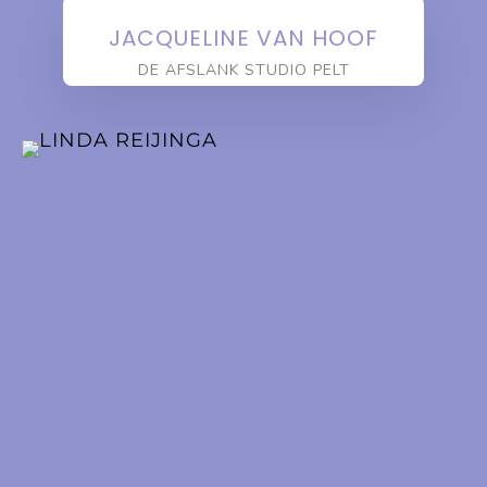
JACQUELINE VAN HOOF
DE AFSLANK STUDIO PELT