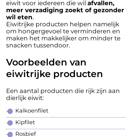
eiwit voor iedereen die wil
afvallen,
meer verzadiging zoekt of gezonder
wil eten
.
Eiwitrijke producten helpen namelijk
om hongergevoel te verminderen en
maken het makkelijker om minder te
snacken tussendoor.
Voorbeelden van
eiwitrijke producten
Een aantal producten die rijk zijn aan
dierlijk eiwit:
Kalkoenfilet
Kipfilet
Rosbief