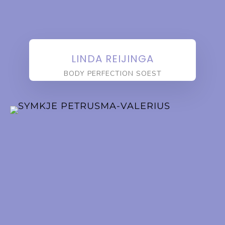
LINDA REIJINGA
BODY PERFECTION SOEST