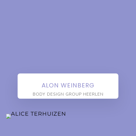
ALON WEINBERG
BODY DESIGN GROUP HEERLEN