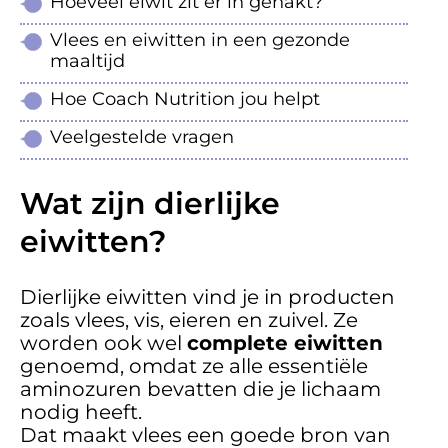
Hoeveel eiwit zit er in gehakt?
Vlees en eiwitten in een gezonde
maaltijd
Hoe Coach Nutrition jou helpt
Veelgestelde vragen
Wat zijn dierlijke
eiwitten?
Dierlijke eiwitten vind je in producten
zoals vlees, vis, eieren en zuivel. Ze
worden ook wel
complete eiwitten
genoemd, omdat ze alle essentiële
aminozuren bevatten die je lichaam
nodig heeft.
Dat maakt vlees een goede bron van