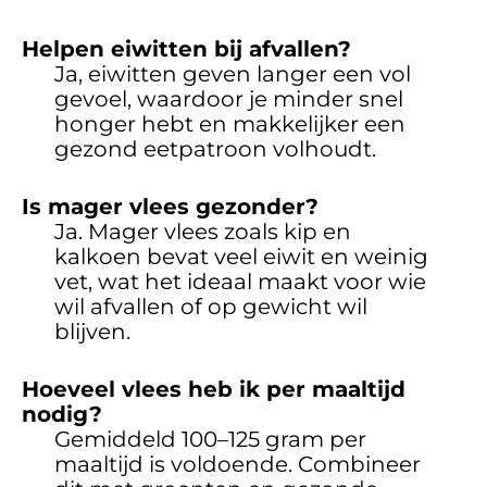
Helpen eiwitten bij afvallen?
Ja, eiwitten geven langer een vol
gevoel, waardoor je minder snel
honger hebt en makkelijker een
gezond eetpatroon volhoudt.
Is mager vlees gezonder?
Ja. Mager vlees zoals kip en
kalkoen bevat veel eiwit en weinig
vet, wat het ideaal maakt voor wie
wil afvallen of op gewicht wil
blijven.
Hoeveel vlees heb ik per maaltijd
nodig?
Gemiddeld 100–125 gram per
maaltijd is voldoende. Combineer