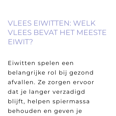
VLEES EIWITTEN: WELK
VLEES BEVAT HET MEESTE
EIWIT?
Eiwitten spelen een
belangrijke rol bij gezond
afvallen. Ze zorgen ervoor
dat je langer verzadigd
blijft, helpen spiermassa
behouden en geven je