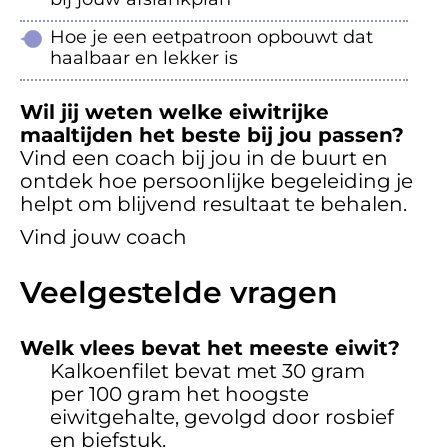
Hoe je een eetpatroon opbouwt dat
haalbaar en lekker is
Wil jij weten welke eiwitrijke
maaltijden het beste bij jou passen?
Vind een coach bij jou in de buurt en
ontdek hoe persoonlijke begeleiding je
helpt om blijvend resultaat te behalen.
Vind jouw coach
Veelgestelde vragen
Welk vlees bevat het meeste eiwit?
Kalkoenfilet bevat met 30 gram
per 100 gram het hoogste
eiwitgehalte, gevolgd door rosbief
en biefstuk.