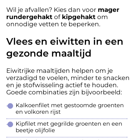
Wil je afvallen? Kies dan voor
mager
rundergehakt
of
kipgehakt
om
onnodige vetten te beperken.
Vlees en eiwitten in een
gezonde maaltijd
Eiwitrijke maaltijden helpen om je
verzadigd te voelen, minder te snacken
en je stofwisseling actief te houden.
Goede combinaties zijn bijvoorbeeld:
Kalkoenfilet met gestoomde groenten
en volkoren rijst
Kipfilet met gegrilde groenten en een
beetje olijfolie