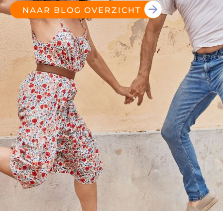
NAAR BLOG OVERZICHT