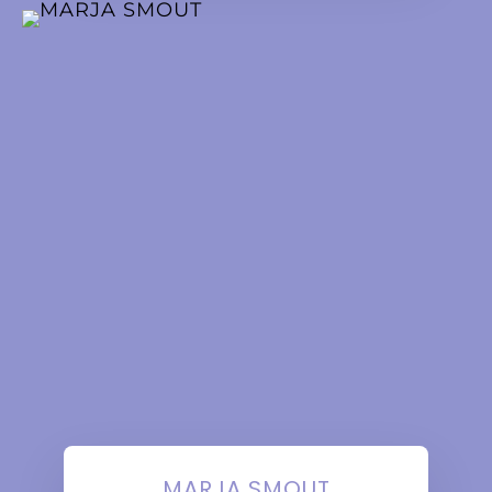
MARJA SMOUT