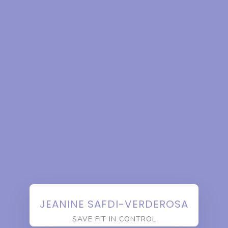
JEANINE SAFDI-VERDEROSA
SAVE FIT IN CONTROL