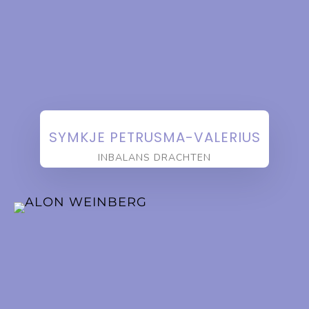
SYMKJE PETRUSMA-VALERIUS
INBALANS DRACHTEN