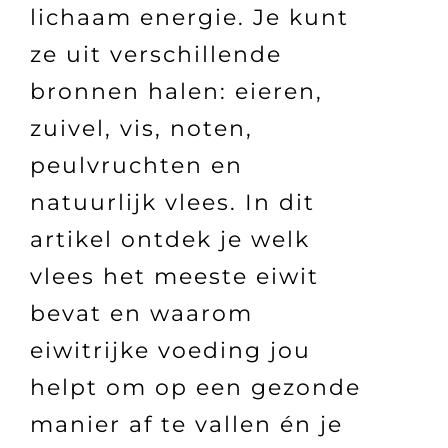
lichaam energie. Je kunt
ze uit verschillende
bronnen halen: eieren,
zuivel, vis, noten,
peulvruchten en
natuurlijk vlees. In dit
artikel ontdek je welk
vlees het meeste eiwit
bevat en waarom
eiwitrijke voeding jou
helpt om op een gezonde
manier af te vallen én je