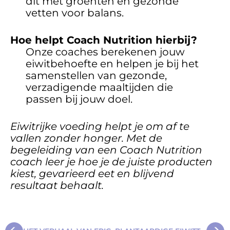
dit met groenten en gezonde
vetten voor balans.
Hoe helpt Coach Nutrition hierbij?
Onze coaches berekenen jouw
eiwitbehoefte en helpen je bij het
samenstellen van gezonde,
verzadigende maaltijden die
passen bij jouw doel.
Eiwitrijke voeding helpt je om af te
vallen zonder honger. Met de
begeleiding van een
Coach Nutrition
coach
leer je hoe je de juiste producten
kiest, gevarieerd eet en blijvend
resultaat behaalt.