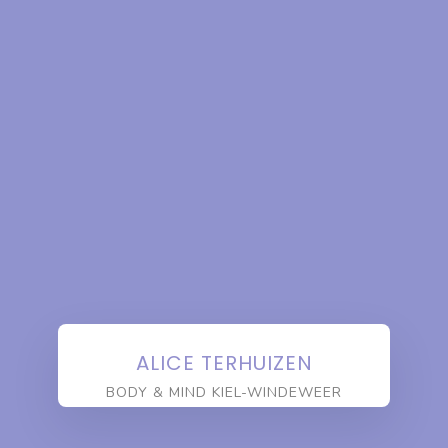
ALICE TERHUIZEN
BODY & MIND KIEL-WINDEWEER