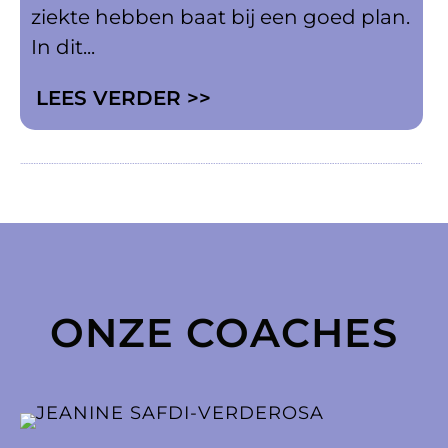
ziekte hebben baat bij een goed plan.
In dit...
LEES VERDER >>
ONZE COACHES