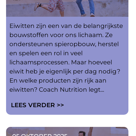
Eiwitten zijn een van de belangrijkste
bouwstoffen voor ons lichaam. Ze
ondersteunen spieropbouw, herstel
en spelen een rol in veel
lichaamsprocessen. Maar hoeveel
eiwit heb je eigenlijk per dag nodig?
En welke producten zijn rijk aan
eiwitten? Coach Nutrition legt...
LEES VERDER >>