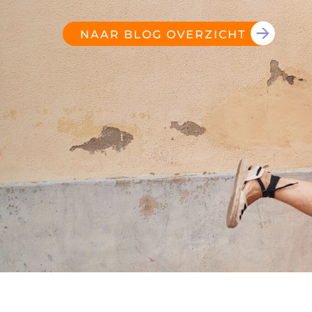
NAAR BLOG OVERZICHT