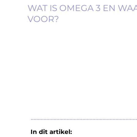
WAT IS OMEGA 3 EN WAA
VOOR?
In dit artikel: